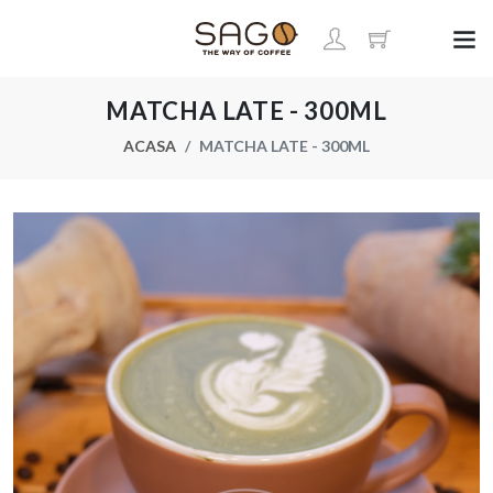
MATCHA LATE - 300ML
ACASA
MATCHA LATE - 300ML