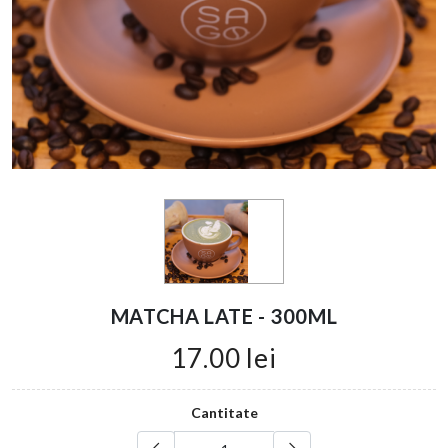
MATCHA LATE - 300ML
17.00 lei
Cantitate