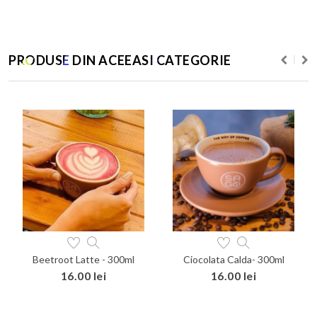
PRODUSE DIN ACEEASI CATEGORIE
Beetroot Latte - 300ml
Ciocolata Calda- 300ml
16.00 lei
16.00 lei